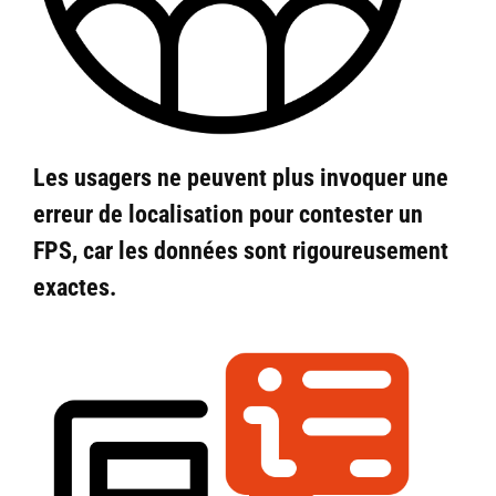
Les usagers ne peuvent plus invoquer une
erreur de localisation
pour contester un
FPS, car les données sont rigoureusement
exactes.