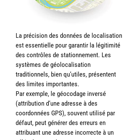
La
précision des données de localisation
est essentielle pour garantir la légitimité
des contrôles de stationnement. Les
systèmes de géolocalisation
traditionnels, bien qu’utiles, présentent
des limites importantes.
Par exemple, le géocodage inversé
(attribution d’une adresse à des
coordonnées GPS), souvent utilisé par
défaut, peut générer des erreurs en
attribuant une adresse incorrecte à un