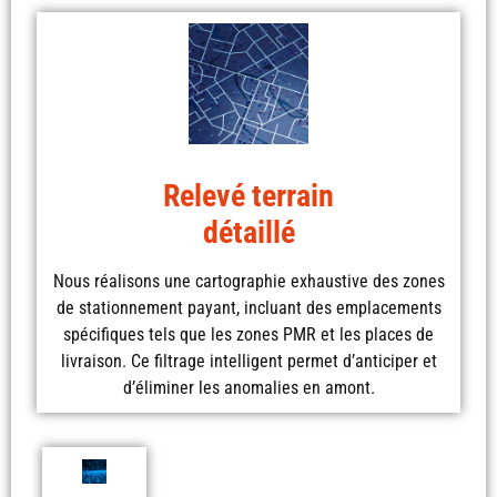
Relevé terrain
détaillé
Nous réalisons une
cartographie exhaustive
des zones
de stationnement payant, incluant des emplacements
spécifiques tels que les zones PMR et les places de
livraison. Ce filtrage intelligent permet d’anticiper et
d’éliminer les anomalies en amont.