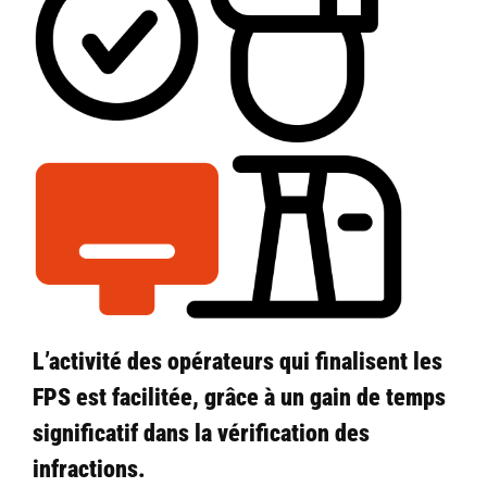
L’activité des opérateurs qui finalisent les
FPS est facilitée, grâce à un gain de temps
significatif dans la vérification des
infractions.