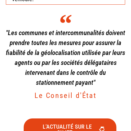
"Les communes et intercommunalités doivent
prendre toutes les mesures pour assurer la
fiabilité de la géolocalisation utilisée par leurs
agents ou par les sociétés délégataires
intervenant dans le contrôle du
stationnement payant"
Le Conseil d'État
L'ACTUALITÉ SUR LE