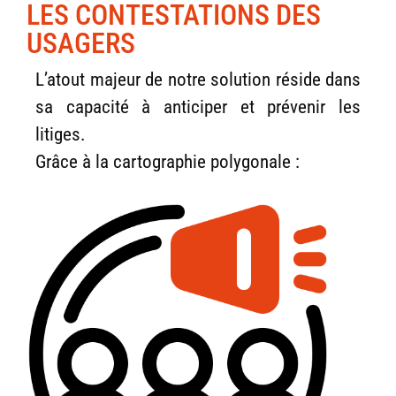
LES CONTESTATIONS DES
USAGERS
L’atout majeur de notre solution réside dans
sa capacité à
anticiper et prévenir les
litiges
.
Grâce à la cartographie polygonale :