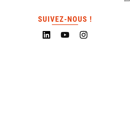
SUIVEZ-NOUS !