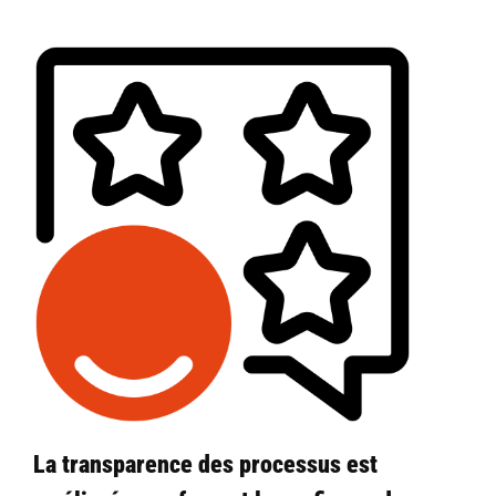
La transparence des processus est