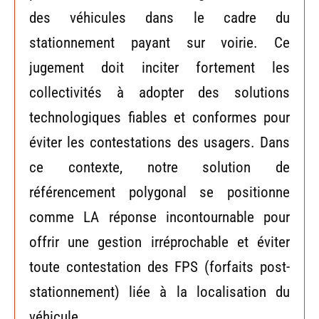
des véhicules dans le cadre du
stationnement payant sur voirie. Ce
jugement doit inciter fortement les
collectivités à adopter des solutions
technologiques fiables et conformes pour
éviter les contestations des usagers. Dans
ce contexte, notre solution de
référencement polygonal se positionne
comme LA réponse incontournable pour
offrir une gestion irréprochable et éviter
toute contestation des FPS (forfaits post-
stationnement) liée à la localisation du
véhicule.