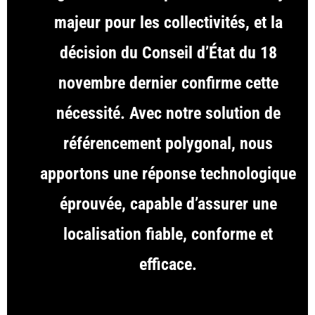
majeur pour les collectivités, et la
décision du Conseil d’État du 18
novembre dernier confirme cette
nécessité. Avec notre solution de
référencement polygonal, nous
apportons une réponse technologique
éprouvée, capable d’assurer une
localisation fiable, conforme et
efficace.