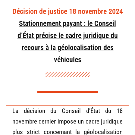
Décision de justice 18 novembre 2024
Stationnement payant : le Conseil
d’État précise le cadre juridique du
recours à la géolocalisation des
véhicules
La décision du Conseil d’État du 18
novembre dernier impose un cadre juridique
plus strict concernant la géolocalisation