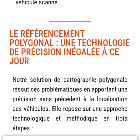
véhicule scanné.
LE RÉFÉRENCEMENT
POLYGONAL : UNE TECHNOLOGIE
DE PRÉCISION INÉGALÉE À CE
JOUR​
Notre solution de
cartographie polygonale
résout ces problématiques en apportant une
précision sans précédent à la localisation
des véhicules. Elle repose sur une approche
technologique et méthodique en trois
étapes :