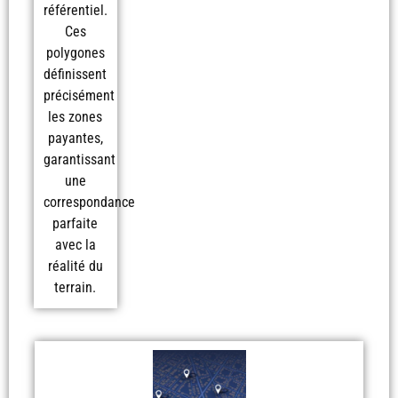
référentiel.
Ces
polygones
définissent
précisément
les zones
payantes,
garantissant
une
correspondance
parfaite
avec la
réalité du
terrain.