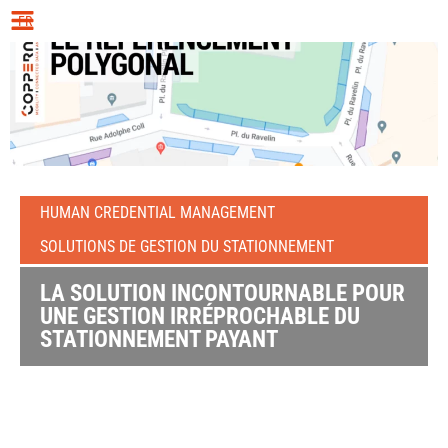
FR
HUMAN CREDENTIAL MANAGEMENT
SOLUTIONS DE GESTION DU STATIONNEMENT
LA SOLUTION INCONTOURNABLE POUR
UNE GESTION IRRÉPROCHABLE DU
STATIONNEMENT PAYANT