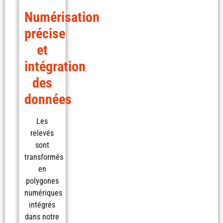
Numérisation
précise
et
intégration
des
données
Les
relevés
sont
transformés
en
polygones
numériques
intégrés
dans notre