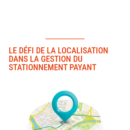
le recours à la géolocalisation
LE DÉFI DE LA LOCALISATION
DANS LA GESTION DU
STATIONNEMENT PAYANT