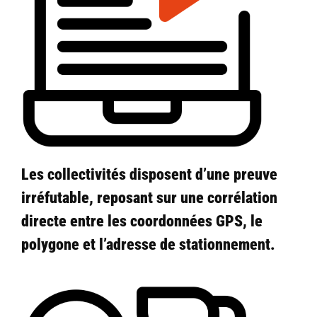
Les collectivités disposent d’une preuve
irréfutable
, reposant sur une corrélation
directe entre les coordonnées GPS, le
polygone et l’adresse de stationnement.