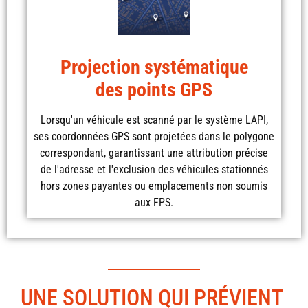
Projection systématique
des points GPS
Lorsqu'un véhicule est scanné par le système LAPI,
ses coordonnées GPS sont projetées dans le polygone
correspondant, garantissant une attribution précise
de l'adresse et l'exclusion des véhicules stationnés
hors zones payantes ou emplacements non soumis
aux FPS.
UNE SOLUTION QUI PRÉVIENT