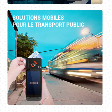
SOLUTIONS MOBILES
POUR LE TRANSPORT PUBLIC