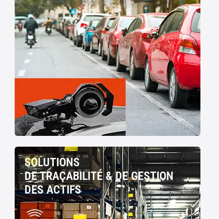
SOLUTIONS
DE TRAÇABILITÉ & DE GESTION
DES ACTIFS