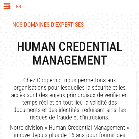
FR
EN
NOS DOMAINES D'EXPERTISES
HUMAN CREDENTIAL
MANAGEMENT
Chez Coppernic, nous permettons aux
organisations pour lesquelles la sécurité et les
accès sont des enjeux primordiaux de vérifier en
temps réel et en tout lieu la validité des
documents et des identités, réduisant ainsi les
risques de fraude et d’intrusions.
Notre division « Human Credential Management »
innove depuis plus de 16 ans pour fournir des