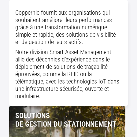
Coppernic fournit aux organisations qui
souhaitent améliorer leurs performances
grâce à une transformation numérique
simple et rapide, des solutions de visibilité
et de gestion de leurs actifs.
Notre division Smart Asset Management
allie des décennies d’expérience dans le
déploiement de solutions de traçabilité
éprouvées, comme la RFID ou la
télématique, avec les technologies IoT dans
une infrastructure sécurisée, ouverte et
modulaire.
SOLUTIONS
DE GESTION DU STATIONNEMENT