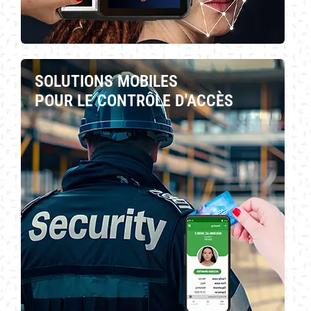
SOLUTIONS MOBILES
POUR LE CONTRÔLE D'ACCÈS