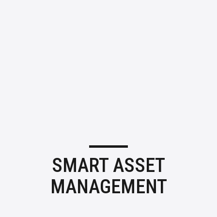
SMART ASSET
MANAGEMENT