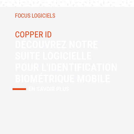
FOCUS LOGICIELS
COPPER ID
DÉCOUVREZ NOTRE
SUITE LOGICIELLE
POUR L'IDENTIFICATION
BIOMÉTRIQUE MOBILE
EN SAVOIR PLUS